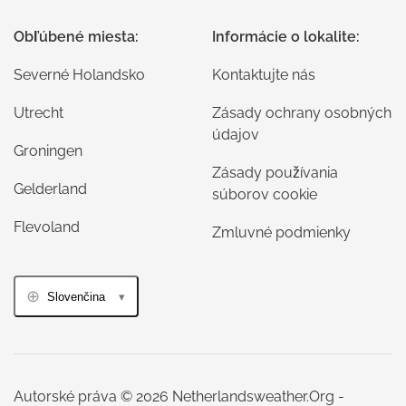
Obľúbené miesta:
Informácie o lokalite:
Severné Holandsko
Kontaktujte nás
Utrecht
Zásady ochrany osobných
údajov
Groningen
Zásady používania
Gelderland
súborov cookie
Flevoland
Zmluvné podmienky
Slovenčina
Autorské práva © 2026 Netherlandsweather.Org -