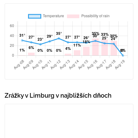
Zrážky v Limburg v najbližších dňoch