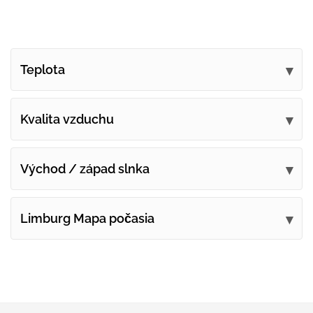
Teplota
Kvalita vzduchu
Východ / západ slnka
Limburg Mapa počasia