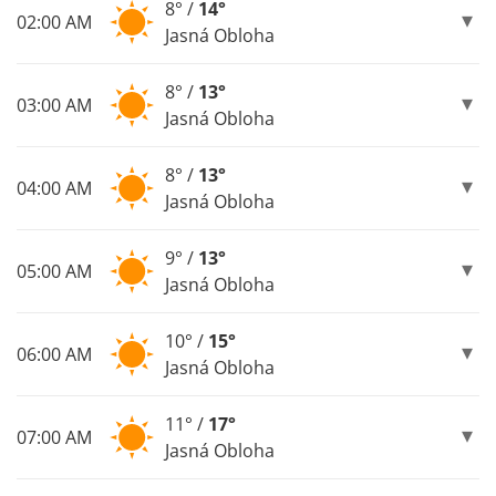
8° /
14°
02:00 AM
Jasná Obloha
8° /
13°
03:00 AM
Jasná Obloha
8° /
13°
04:00 AM
Jasná Obloha
9° /
13°
05:00 AM
Jasná Obloha
10° /
15°
06:00 AM
Jasná Obloha
11° /
17°
07:00 AM
Jasná Obloha