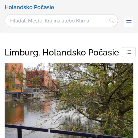
Holandsko Počasie
Limburg, Holandsko Počasie