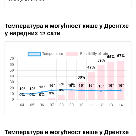
Температура и могућност кише у Дрентхе
у наредних 12 сати
Температура и могућност кише у Дрентхе