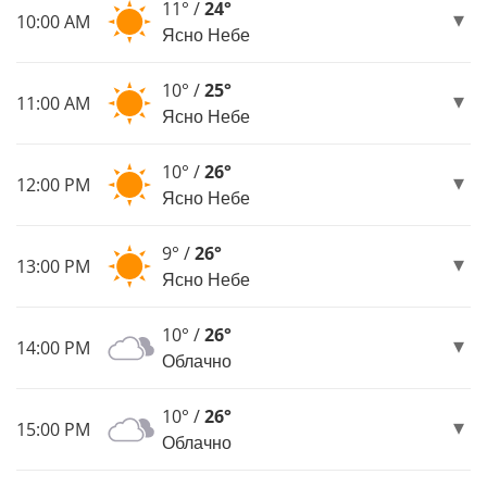
11° /
24°
10:00 AM
Ясно Небе
10° /
25°
11:00 AM
Ясно Небе
10° /
26°
12:00 PM
Ясно Небе
9° /
26°
13:00 PM
Ясно Небе
10° /
26°
14:00 PM
Облачно
10° /
26°
15:00 PM
Облачно