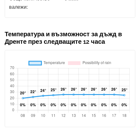
валежи:
Температура и възможност за дъжд в
Дренте през следващите 12 часа