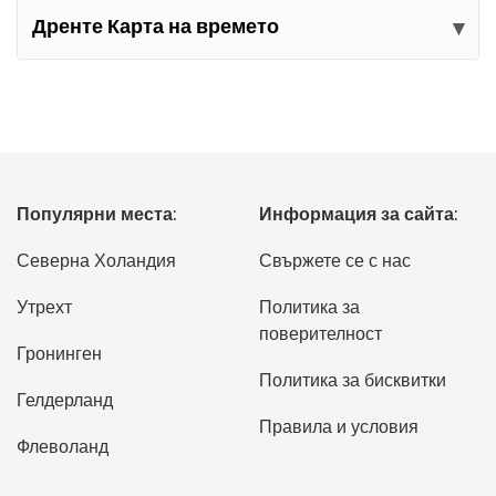
Дренте Карта на времето
Популярни места:
Информация за сайта:
Северна Холандия
Свържете се с нас
Утрехт
Политика за
поверителност
Гронинген
Политика за бисквитки
Гелдерланд
Правила и условия
Флеволанд