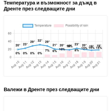
Температура и възможност за дъжд в
Дренте през следващите дни
Валежи в Дренте през следващите дни