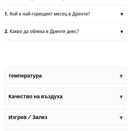
1.
Кой е най-горещият месец в Дренте?
2.
Какво да облека в Дренте днес?
температура
Качество на въздуха
Изгрев / Залез