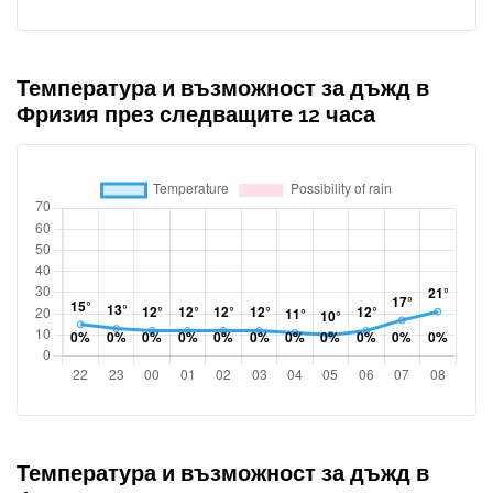
Температура и възможност за дъжд в
Фризия през следващите 12 часа
Температура и възможност за дъжд в