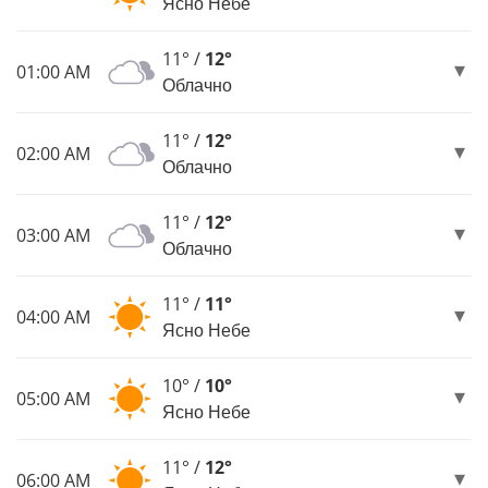
Ясно Небе
11° /
12°
01:00 AM
Облачно
11° /
12°
02:00 AM
Облачно
11° /
12°
03:00 AM
Облачно
11° /
11°
04:00 AM
Ясно Небе
10° /
10°
05:00 AM
Ясно Небе
11° /
12°
06:00 AM