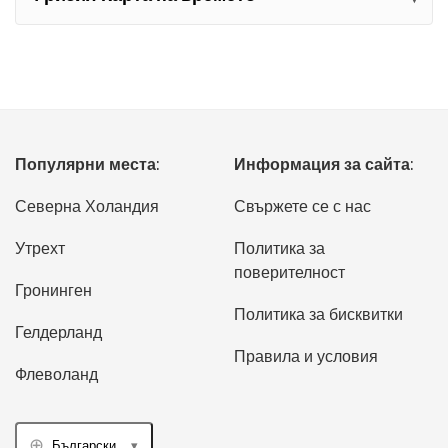
Популярни места:
Информация за сайта:
Северна Холандия
Свържете се с нас
Утрехт
Политика за
поверителност
Гронинген
Политика за бисквитки
Гелдерланд
Правила и условия
Флеволанд
Български