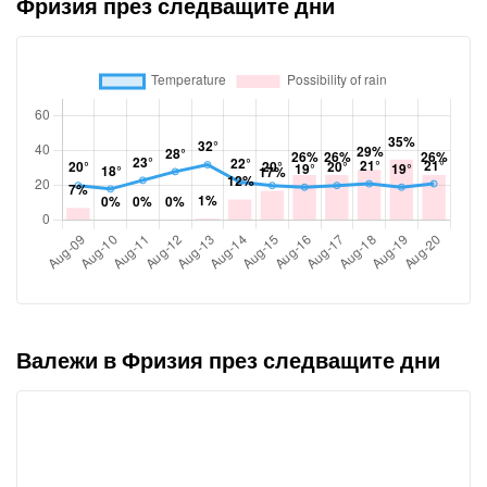
Фризия през следващите дни
Валежи в Фризия през следващите дни