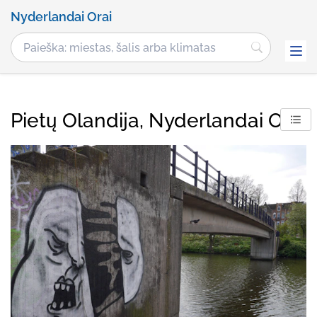
Nyderlandai Orai
Pietų Olandija, Nyderlandai Orai