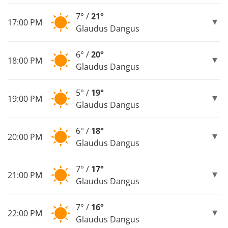
7° /
21°
17:00 PM
Glaudus Dangus
6° /
20°
18:00 PM
Glaudus Dangus
5° /
19°
19:00 PM
Glaudus Dangus
6° /
18°
20:00 PM
Glaudus Dangus
7° /
17°
21:00 PM
Glaudus Dangus
7° /
16°
22:00 PM
Glaudus Dangus