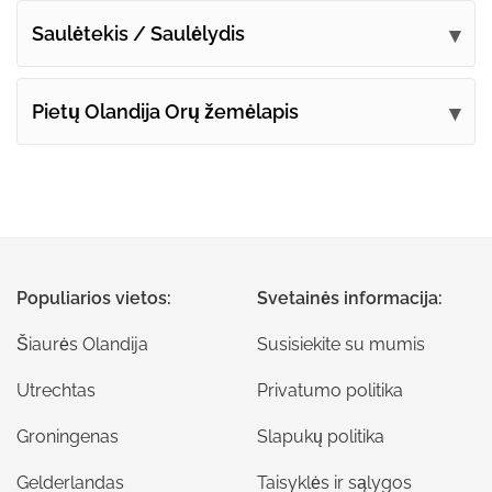
Saulėtekis / Saulėlydis
Pietų Olandija Orų žemėlapis
Populiarios vietos:
Svetainės informacija:
Šiaurės Olandija
Susisiekite su mumis
Utrechtas
Privatumo politika
Groningenas
Slapukų politika
Gelderlandas
Taisyklės ir sąlygos