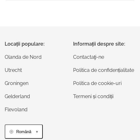
Locații populare:
Informații despre site:
Olanda de Nord
Contactaţi-ne
Utrecht
Politica de confidențialitate
Groningen
Politica de cookie-uri
Gelderland
Termeni și condiții
Flevoland
Română