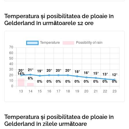
Temperatura și posibilitatea de ploaie în
Gelderland în următoarele 12 ore
Temperatura și posibilitatea de ploaie în
Gelderland în zilele următoare