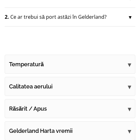
2.
Ce ar trebui să port astăzi în Gelderland?
Temperatură
Calitatea aerului
Răsărit / Apus
Gelderland Harta vremii