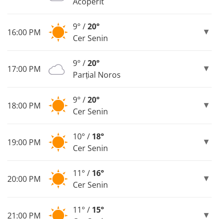
Acoperit
9° /
20°
16:00 PM
Cer Senin
9° /
20°
17:00 PM
Parțial Noros
9° /
20°
18:00 PM
Cer Senin
10° /
18°
19:00 PM
Cer Senin
11° /
16°
20:00 PM
Cer Senin
11° /
15°
21:00 PM