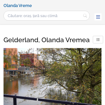
Olanda Vreme
Gelderland, Olanda Vremea