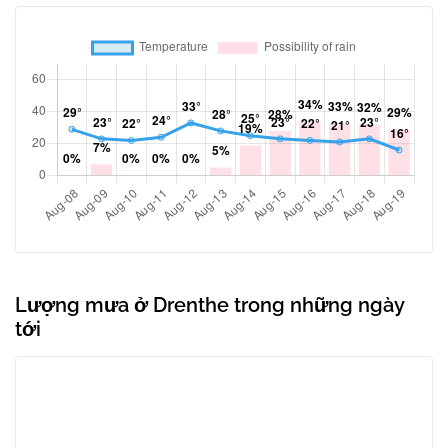
Lượng mưa ở Drenthe trong những ngày
tới