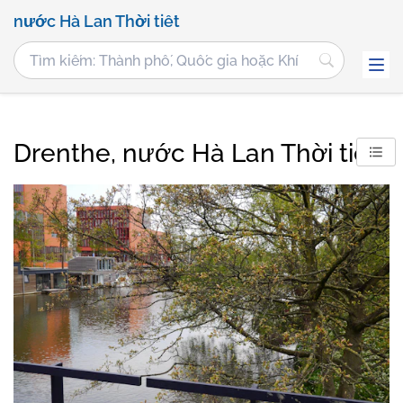
nước Hà Lan Thời tiết
Drenthe, nước Hà Lan Thời tiết