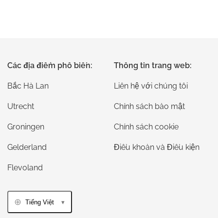
Các địa điểm phổ biến:
Thông tin trang web:
Bắc Hà Lan
Liên hệ với chúng tôi
Utrecht
Chính sách bảo mật
Groningen
Chính sách cookie
Gelderland
Điều khoản và Điều kiện
Flevoland
Tiếng Việt