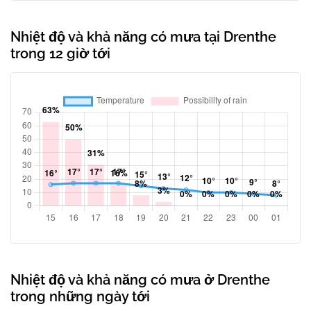
Nhiệt độ và khả năng có mưa tại Drenthe
trong 12 giờ tới
Nhiệt độ và khả năng có mưa ở Drenthe
trong những ngày tới