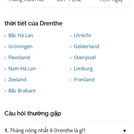
thời tiết của Drenthe
Bắc Hà Lan
Utrecht
Groningen
Gelderland
Flevoland
Overijssel
Nam Hà Lan
Limburg
Zeeland
Friesland
Bắc Brabant
Câu hỏi thường gặp
1.
Tháng nóng nhất ở Drenthe là gì?