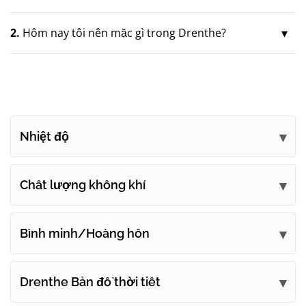
2.
Hôm nay tôi nên mặc gì trong Drenthe?
Nhiệt độ
Chất lượng không khí
Bình minh/Hoàng hôn
Drenthe Bản đồ thời tiết