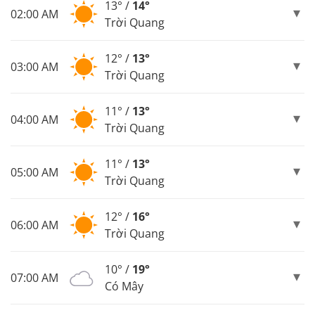
13° /
14°
02:00 AM
Trời Quang
12° /
13°
03:00 AM
Trời Quang
11° /
13°
04:00 AM
Trời Quang
11° /
13°
05:00 AM
Trời Quang
12° /
16°
06:00 AM
Trời Quang
10° /
19°
07:00 AM
Có Mây