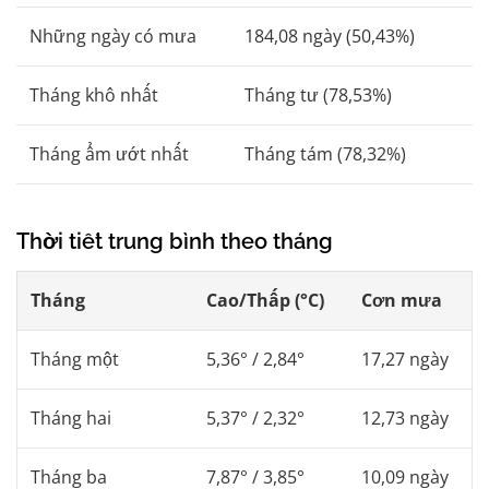
Những ngày có mưa
184,08 ngày (50,43%)
Tháng khô nhất
Tháng tư (78,53%)
Tháng ẩm ướt nhất
Tháng tám (78,32%)
Thời tiết trung bình theo tháng
Tháng
Cao/Thấp (°C)
Cơn mưa
Tháng một
5,36° / 2,84°
17,27 ngày
Tháng hai
5,37° / 2,32°
12,73 ngày
Tháng ba
7,87° / 3,85°
10,09 ngày