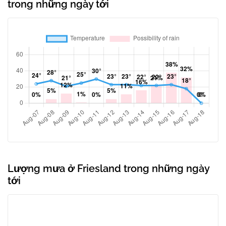
trong những ngày tới
Lượng mưa ở Friesland trong những ngày
tới