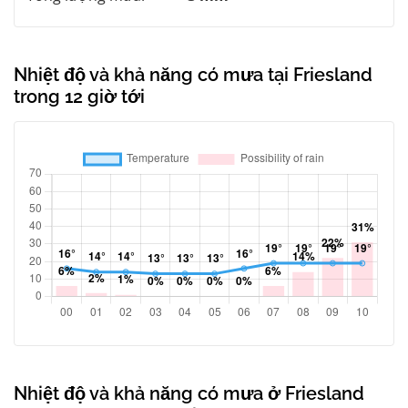
Nhiệt độ và khả năng có mưa tại Friesland
trong 12 giờ tới
Nhiệt độ và khả năng có mưa ở Friesland