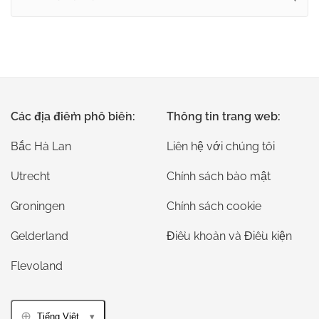
Các địa điểm phổ biến:
Thông tin trang web:
Bắc Hà Lan
Liên hệ với chúng tôi
Utrecht
Chính sách bảo mật
Groningen
Chính sách cookie
Gelderland
Điều khoản và Điều kiện
Flevoland
Tiếng Việt