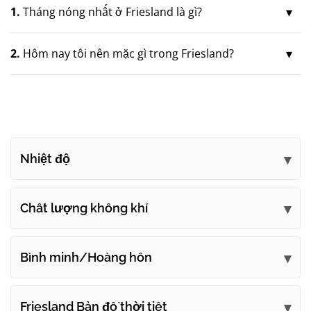
1.
Tháng nóng nhất ở Friesland là gì?
2.
Hôm nay tôi nên mặc gì trong Friesland?
Nhiệt độ
Chất lượng không khí
Bình minh/Hoàng hôn
Friesland Bản đồ thời tiết