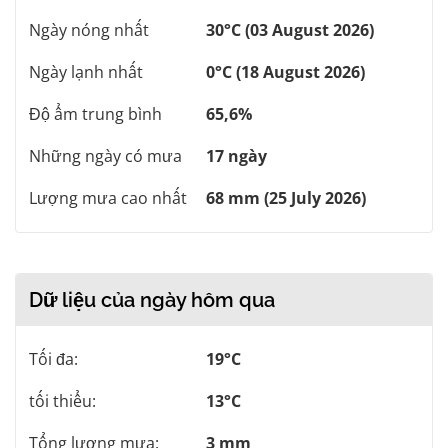
Ngày nóng nhất
30°C (03 August 2026)
Ngày lạnh nhất
0°C (18 August 2026)
Độ ẩm trung bình
65,6%
Những ngày có mưa
17 ngày
Lượng mưa cao nhất
68 mm (25 July 2026)
Dữ liệu của ngày hôm qua
Tối đa:
19°C
tối thiểu:
13°C
Tổng lượng mưa:
3 mm