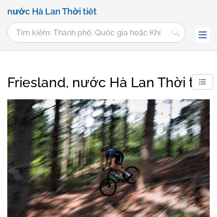
nước Hà Lan Thời tiết
Friesland, nước Hà Lan Thời tiết