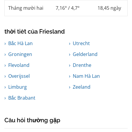
Tháng mười hai
7,16° / 4,7°
18,45 ngày
thời tiết của Friesland
Bắc Hà Lan
Utrecht
Groningen
Gelderland
Flevoland
Drenthe
Overijssel
Nam Hà Lan
Limburg
Zeeland
Bắc Brabant
Câu hỏi thường gặp