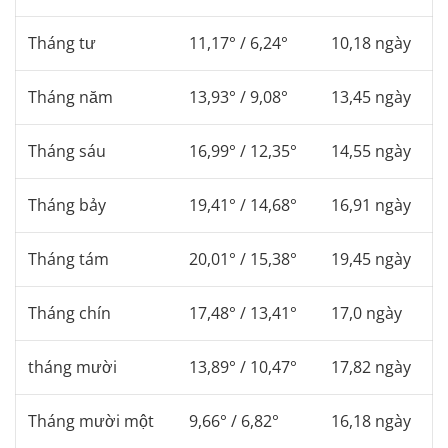
Tháng tư
11,17° / 6,24°
10,18 ngày
Tháng năm
13,93° / 9,08°
13,45 ngày
Tháng sáu
16,99° / 12,35°
14,55 ngày
Tháng bảy
19,41° / 14,68°
16,91 ngày
Tháng tám
20,01° / 15,38°
19,45 ngày
Tháng chín
17,48° / 13,41°
17,0 ngày
tháng mười
13,89° / 10,47°
17,82 ngày
Tháng mười một
9,66° / 6,82°
16,18 ngày