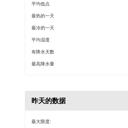
平均低点
最热的一天
最冷的一天
平均湿度
有降水天数
最高降水量
昨天的数据
最大限度: