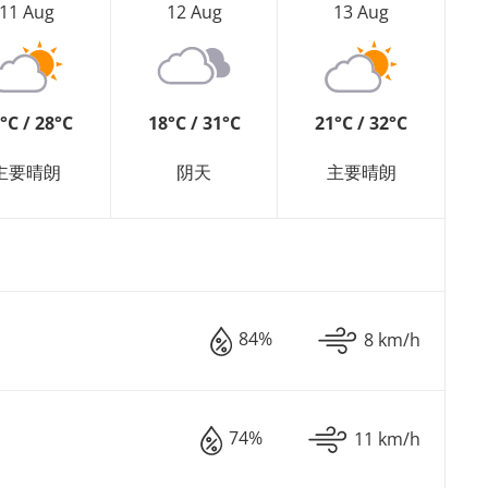
11 Aug
12 Aug
13 Aug
°C / 28°C
18°C / 31°C
21°C / 32°C
主要晴朗
阴天
主要晴朗
84%
8 km/h
74%
11 km/h