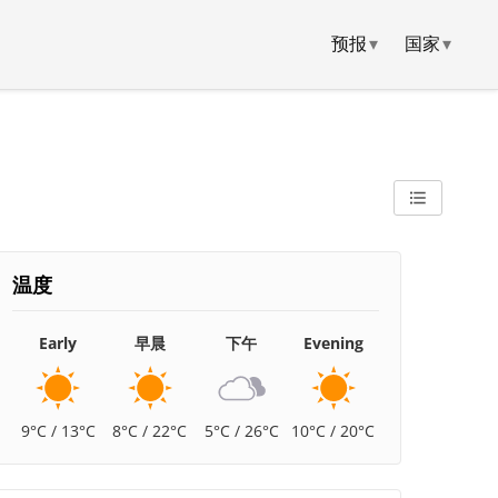
预报
▾
国家
▾
温度
Early
早晨
下午
Evening
9°C / 13°C
8°C / 22°C
5°C / 26°C
10°C / 20°C