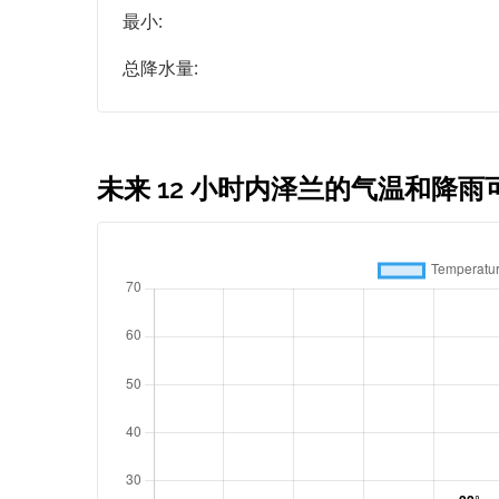
最小:
总降水量:
未来 12 小时内泽兰的气温和降雨