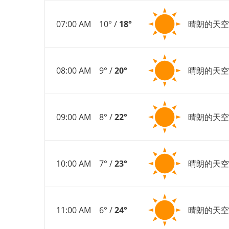
07:00 AM
10° /
18°
晴朗的天空
08:00 AM
9° /
20°
晴朗的天空
09:00 AM
8° /
22°
晴朗的天空
10:00 AM
7° /
23°
晴朗的天空
11:00 AM
6° /
24°
晴朗的天空