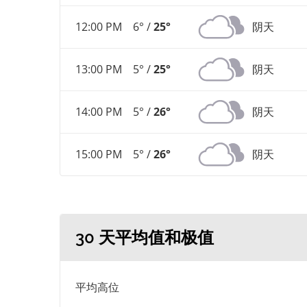
12:00 PM
6° /
25°
阴天
13:00 PM
5° /
25°
阴天
14:00 PM
5° /
26°
阴天
15:00 PM
5° /
26°
阴天
30 天平均值和极值
平均高位