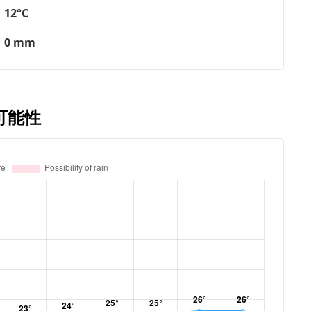
12°C
0 mm
可能性