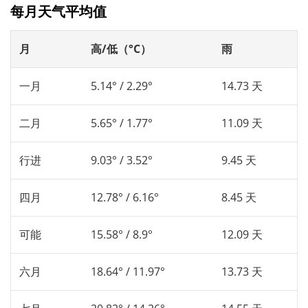
每月天气平均值
月
高/低（°C）
雨
一月
5.14° / 2.29°
14.73 天
二月
5.65° / 1.77°
11.09 天
行进
9.03° / 3.52°
9.45 天
四月
12.78° / 6.16°
8.45 天
可能
15.58° / 8.9°
12.09 天
六月
18.64° / 11.97°
13.73 天