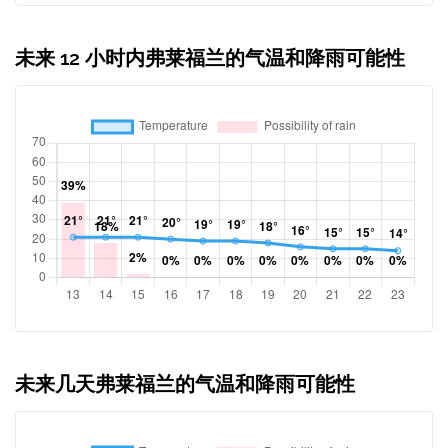
未来 12 小时内弗莱福兰的气温和降雨可能性
未来几天弗莱福兰的气温和降雨可能性