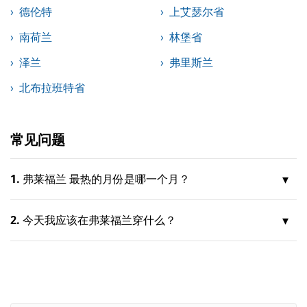
德伦特
上艾瑟尔省
南荷兰
林堡省
泽兰
弗里斯兰
北布拉班特省
常见问题
1.
弗莱福兰 最热的月份是哪一个月？
2.
今天我应该在弗莱福兰穿什么？