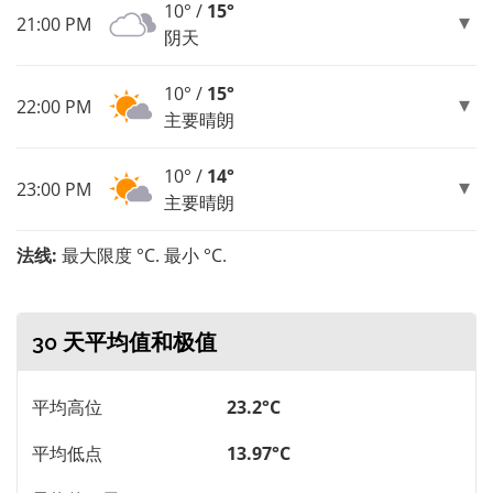
10° /
15°
21:00 PM
阴天
10° /
15°
22:00 PM
主要晴朗
10° /
14°
23:00 PM
主要晴朗
法线:
最大限度 °C. 最小 °C.
30 天平均值和极值
平均高位
23.2°C
平均低点
13.97°C