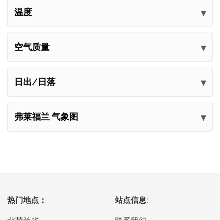
温度
空气质量
日出/日落
弗莱福兰 气象图
热门地点：
站点信息: