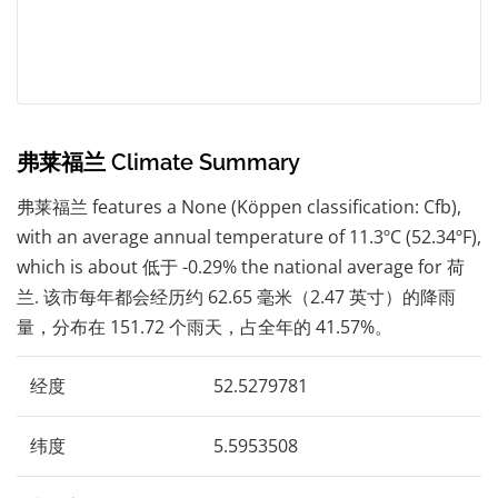
弗莱福兰 Climate Summary
弗莱福兰 features a None (Köppen classification: Cfb),
with an average annual temperature of 11.3ºC (52.34ºF),
which is about 低于 -0.29% the national average for 荷
兰. 该市每年都会经历约 62.65 毫米（2.47 英寸）的降雨
量，分布在 151.72 个雨天，占全年的 41.57%。
经度
52.5279781
纬度
5.5953508