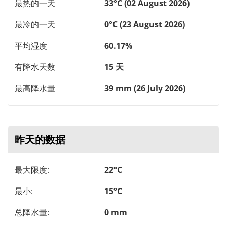
最热的一天
33°C (02 August 2026)
最冷的一天
0°C (23 August 2026)
平均湿度
60.17%
有降水天数
15 天
最高降水量
39 mm (26 July 2026)
昨天的数据
最大限度:
22°C
最小:
15°C
总降水量:
0 mm