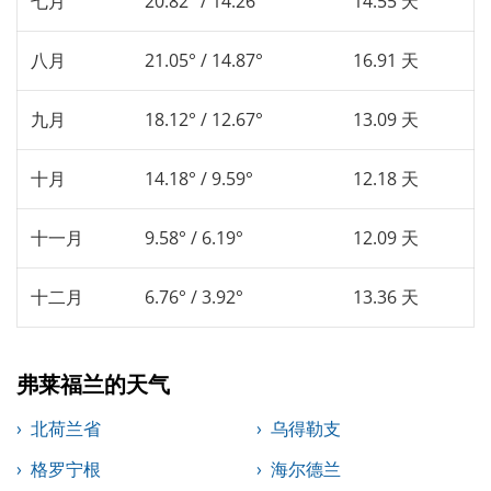
七月
20.82° / 14.26°
14.55 天
八月
21.05° / 14.87°
16.91 天
九月
18.12° / 12.67°
13.09 天
十月
14.18° / 9.59°
12.18 天
十一月
9.58° / 6.19°
12.09 天
十二月
6.76° / 3.92°
13.36 天
弗莱福兰的天气
北荷兰省
乌得勒支
格罗宁根
海尔德兰