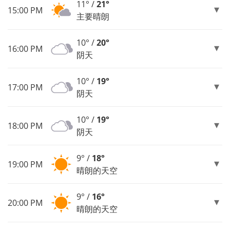
11° /
21°
15:00 PM
主要晴朗
10° /
20°
16:00 PM
阴天
10° /
19°
17:00 PM
阴天
10° /
19°
18:00 PM
阴天
9° /
18°
19:00 PM
晴朗的天空
9° /
16°
20:00 PM
晴朗的天空