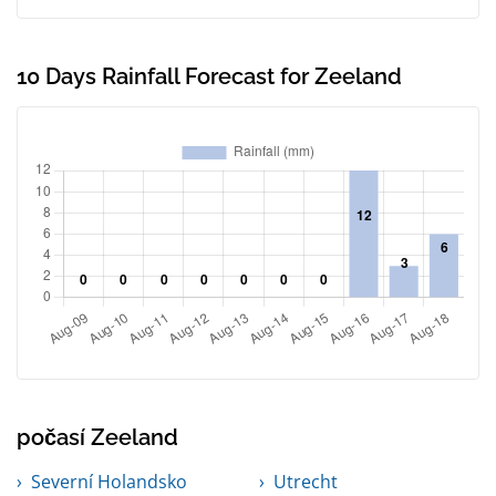
10 Days Rainfall Forecast for Zeeland
počasí Zeeland
Severní Holandsko
Utrecht