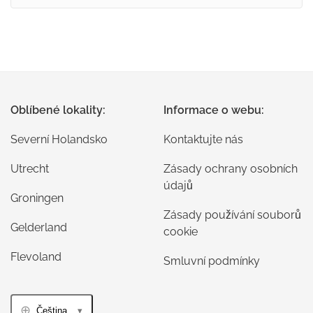
Oblíbené lokality:
Informace o webu:
Severní Holandsko
Kontaktujte nás
Utrecht
Zásady ochrany osobních
údajů
Groningen
Zásady používání souborů
Gelderland
cookie
Flevoland
Smluvní podmínky
Čeština