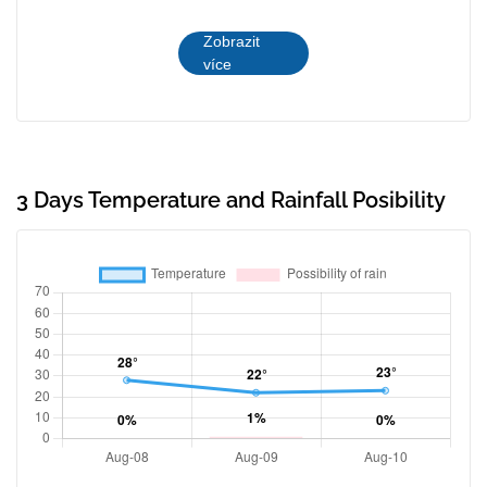
Zobrazit
více
3 Days Temperature and Rainfall Posibility