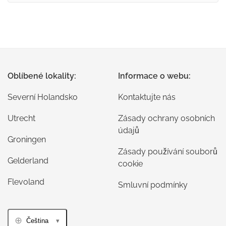
Oblíbené lokality:
Informace o webu:
Severní Holandsko
Kontaktujte nás
Utrecht
Zásady ochrany osobních
údajů
Groningen
Zásady používání souborů
Gelderland
cookie
Flevoland
Smluvní podmínky
Čeština