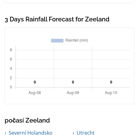
3 Days Rainfall Forecast for Zeeland
počasí Zeeland
Severní Holandsko
Utrecht